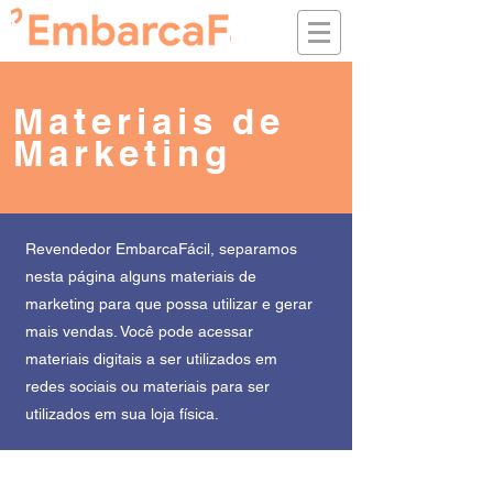
Materiais de
Marketing
Revendedor EmbarcaFácil, separamos
nesta página alguns materiais de
marketing para que possa utilizar e gerar
mais vendas. Você pode acessar
materiais digitais a ser utilizados em
redes sociais ou materiais para ser
utilizados em sua loja física.