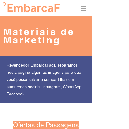
Materiais de
Marketing
Revendedor EmbarcaFácil, separamos
nesta página algumas imagens para que
você possa salvar e compartilhar em
suas redes sociais: Instagram, WhatsApp,
Facebook
Ofertas de Passagens