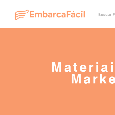
Buscar 
Materia
Marke