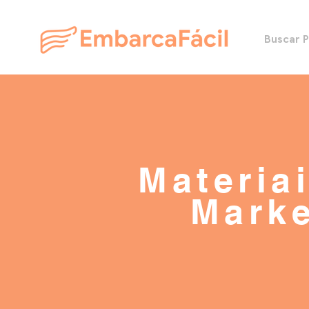
Buscar 
Materia
Marke